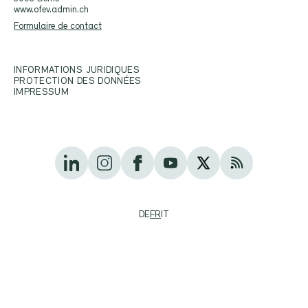
www.ofev.admin.ch
Formulaire de contact
INFORMATIONS JURIDIQUES
PROTECTION DES DONNÉES
IMPRESSUM
DE
FR
IT