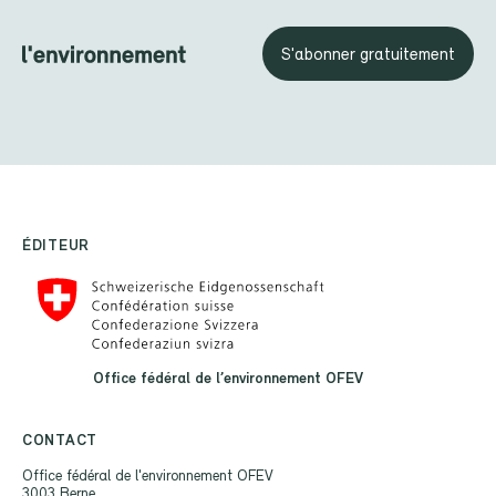
S'abonner gratuitement
ÉDITEUR
Office fédéral de l’environnement OFEV
CONTACT
Office fédéral de l'environnement OFEV
3003 Berne