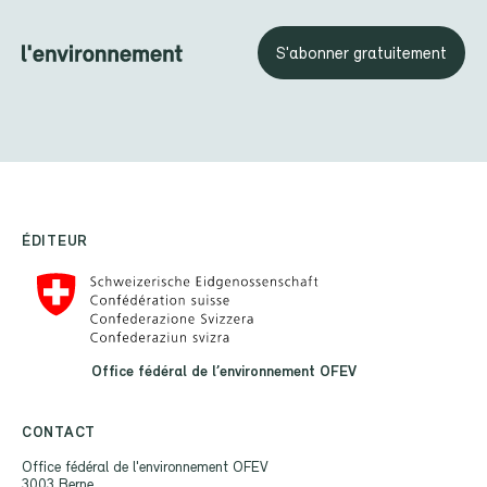
S'abonner gratuitement
ÉDITEUR
Office fédéral de l’environnement OFEV
CONTACT
Office fédéral de l'environnement OFEV
3003 Berne