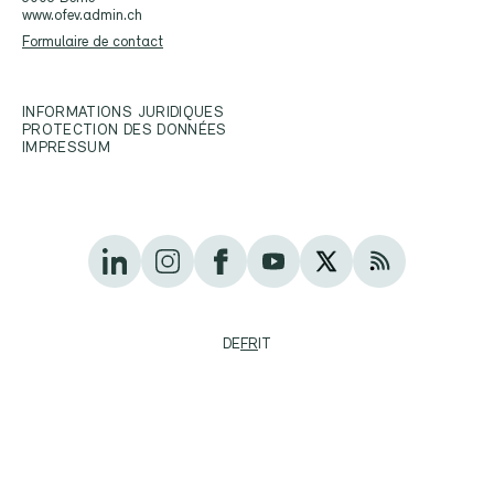
www.ofev.admin.ch
Formulaire de contact
INFORMATIONS JURIDIQUES
PROTECTION DES DONNÉES
IMPRESSUM
DE
FR
IT