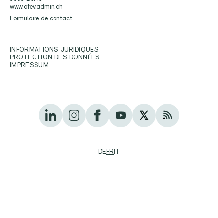
www.ofev.admin.ch
Formulaire de contact
INFORMATIONS JURIDIQUES
PROTECTION DES DONNÉES
IMPRESSUM
DE
FR
IT