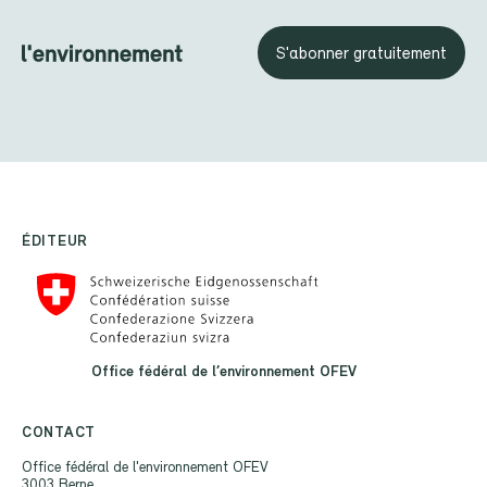
S'abonner gratuitement
ÉDITEUR
Office fédéral de l’environnement OFEV
CONTACT
Office fédéral de l'environnement OFEV
3003 Berne