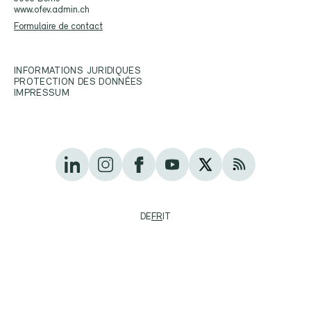
www.ofev.admin.ch
Formulaire de contact
INFORMATIONS JURIDIQUES
PROTECTION DES DONNÉES
IMPRESSUM
DE
FR
IT