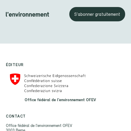
S'abonner gratuitement
ÉDITEUR
Office fédéral de l’environnement OFEV
CONTACT
Office fédéral de l'environnement OFEV
3003 Berne