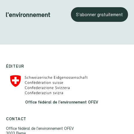
S'abonner gratuitement
ÉDITEUR
Office fédéral de l’environnement OFEV
CONTACT
Office fédéral de l'environnement OFEV
3003 Berne