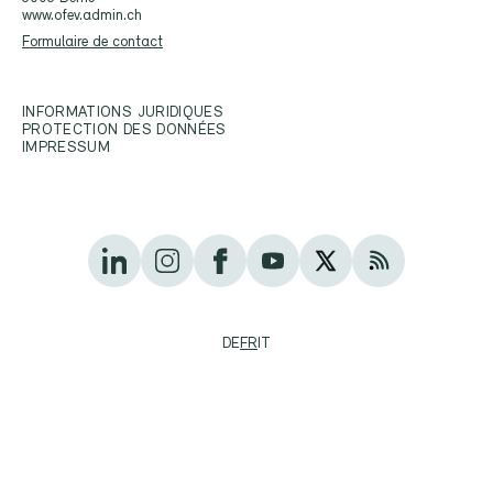
www.ofev.admin.ch
Formulaire de contact
INFORMATIONS JURIDIQUES
PROTECTION DES DONNÉES
IMPRESSUM
DE
FR
IT