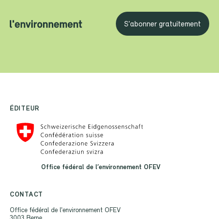
S'abonner gratuitement
ÉDITEUR
Office fédéral de l’environnement OFEV
CONTACT
Office fédéral de l'environnement OFEV
3003 Berne