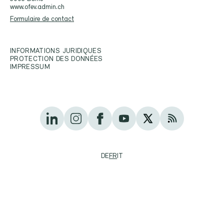
www.ofev.admin.ch
Formulaire de contact
INFORMATIONS JURIDIQUES
PROTECTION DES DONNÉES
IMPRESSUM
DE
FR
IT