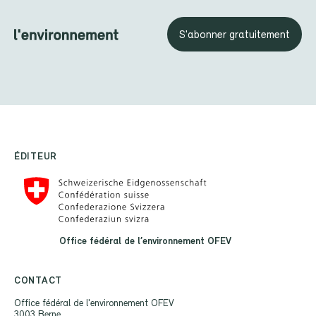
S'abonner gratuitement
ÉDITEUR
Office fédéral de l’environnement OFEV
CONTACT
Office fédéral de l'environnement OFEV
3003 Berne