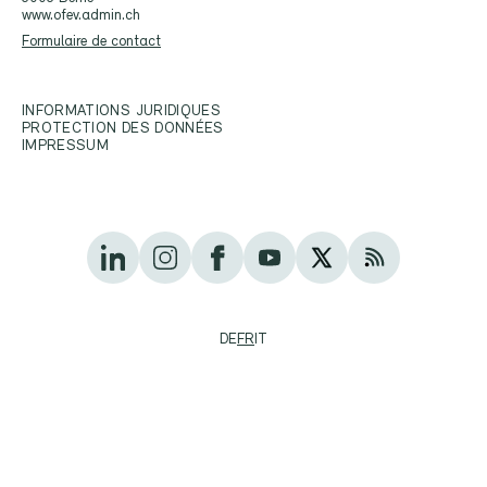
www.ofev.admin.ch
Formulaire de contact
INFORMATIONS JURIDIQUES
PROTECTION DES DONNÉES
IMPRESSUM
DE
FR
IT