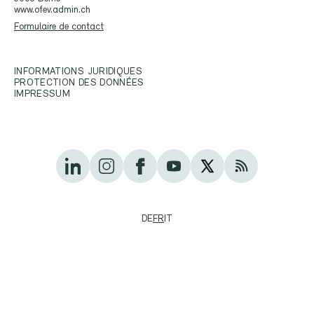
www.ofev.admin.ch
Formulaire de contact
INFORMATIONS JURIDIQUES
PROTECTION DES DONNÉES
IMPRESSUM
DE
FR
IT