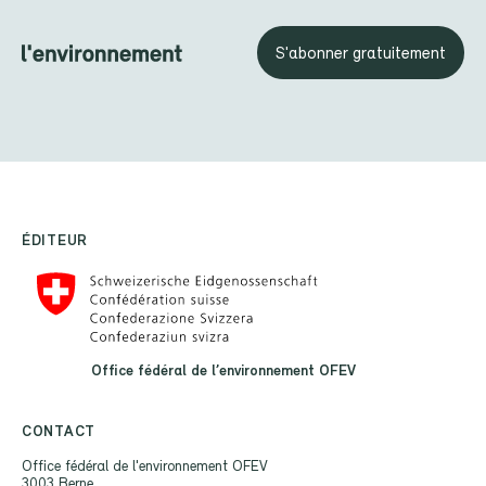
S'abonner gratuitement
ÉDITEUR
Office fédéral de l’environnement OFEV
CONTACT
Office fédéral de l'environnement OFEV
3003 Berne