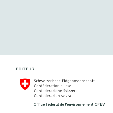
ÉDITEUR
Office fédéral de l’environnement OFEV