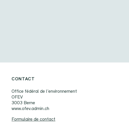
CONTACT
Office fédéral de l'environnement
OFEV
3003 Berne
www.ofev.admin.ch
Formulaire de contact