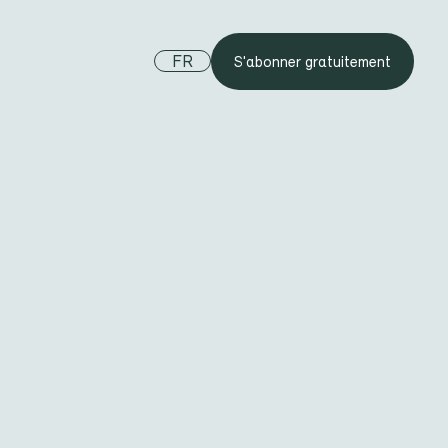
FR
S'abonner gratuitement