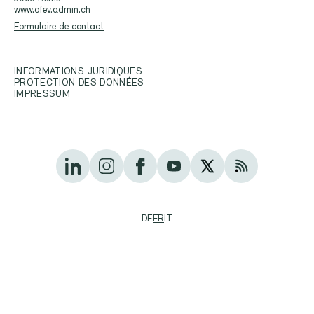
www.ofev.admin.ch
Formulaire de contact
INFORMATIONS JURIDIQUES
PROTECTION DES DONNÉES
IMPRESSUM
DE
FR
IT