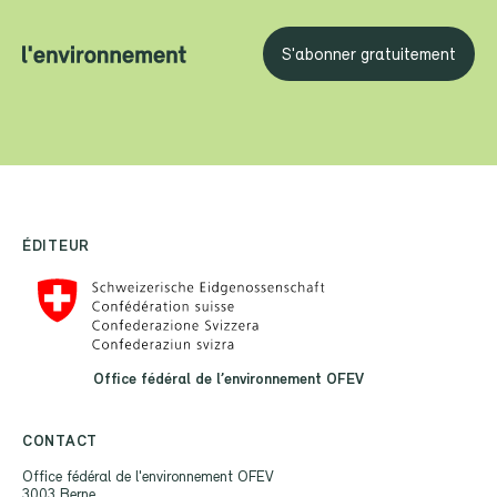
S'abonner gratuitement
ÉDITEUR
Office fédéral de l’environnement OFEV
CONTACT
Office fédéral de l'environnement OFEV
3003 Berne