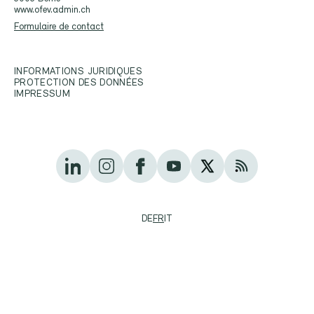
www.ofev.admin.ch
Formulaire de contact
INFORMATIONS JURIDIQUES
PROTECTION DES DONNÉES
IMPRESSUM
DE
FR
IT