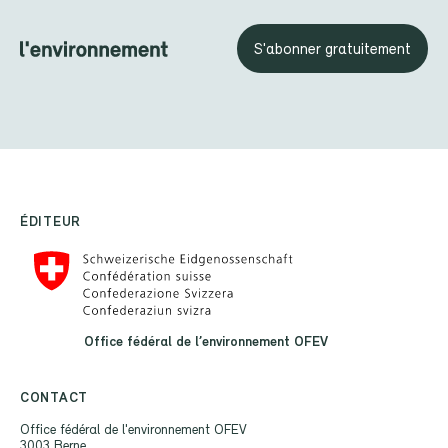
S'abonner gratuitement
ÉDITEUR
Office fédéral de l’environnement OFEV
CONTACT
Office fédéral de l'environnement OFEV
3003 Berne